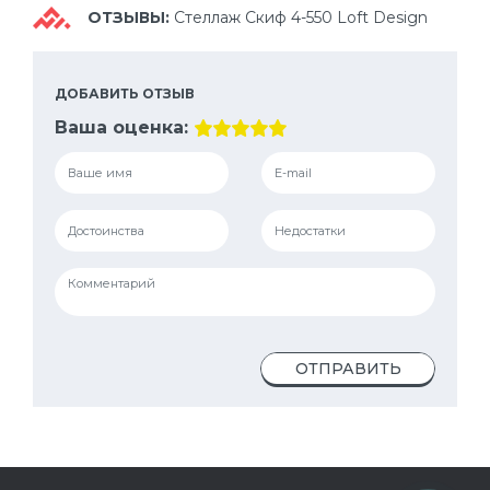
ОТЗЫВЫ:
Стеллаж Скиф 4-550 Loft Design
ДОБАВИТЬ ОТЗЫВ
Ваша оценка:
ОТПРАВИТЬ