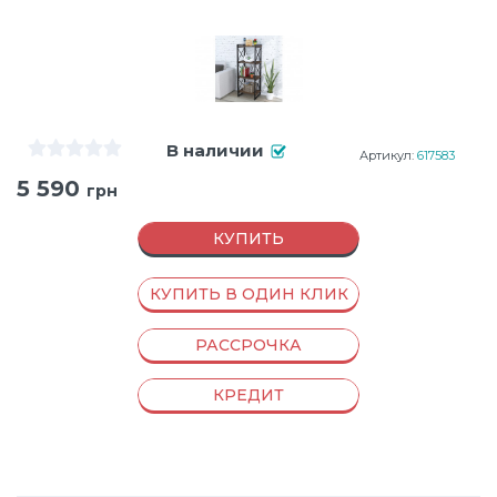
В наличии
Артикул:
617583
5 590
грн
КУПИТЬ
КУПИТЬ В ОДИН КЛИК
РАССРОЧКА
КРЕДИТ