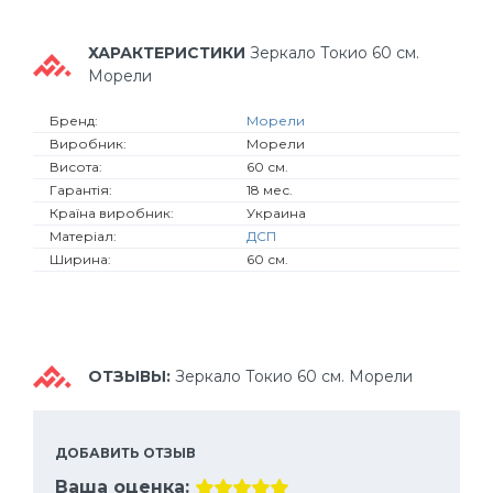
ХАРАКТЕРИСТИКИ
Зеркало Токио 60 см.
Морели
Бренд:
Морели
Виробник:
Морели
Висота:
60 см.
Гарантія:
18 мес.
Країна виробник:
Украина
Матеріал:
ДСП
Ширина:
60 см.
ОТЗЫВЫ:
Зеркало Токио 60 см. Морели
ДОБАВИТЬ ОТЗЫВ
Ваша оценка: