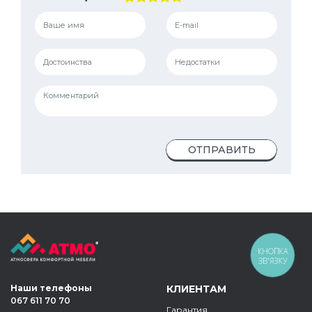
ОТПРАВИТЬ
КНОПКА
ЗВ'ЯЗКУ
Наши телефоны
КЛИЕНТАМ
067 611 70 70
Гарантия