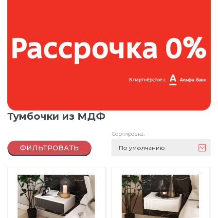
Тумбочки из МДФ
Сортировка:
ФИЛЬТРОВАТЬ
По умолчанию