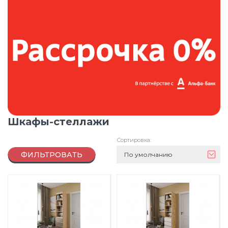
Шкафы-стеллажи
Сортировка:
ФИЛЬТРОВАТЬ
По умолчанию