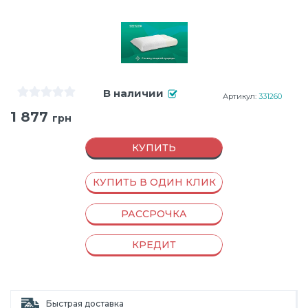
В наличии
Артикул:
331260
1 877
грн
КУПИТЬ
КУПИТЬ В ОДИН КЛИК
РАССРОЧКА
КРЕДИТ
Быстрая доставка