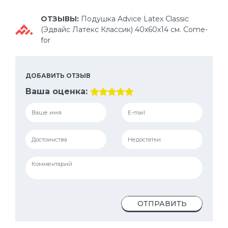
ОТЗЫВЫ:
Подушка Advice Lateх Classic
(Эдвайс Латекс Классик) 40х60х14 см. Come-
for
ДОБАВИТЬ ОТЗЫВ
Ваша оценка:
ОТПРАВИТЬ